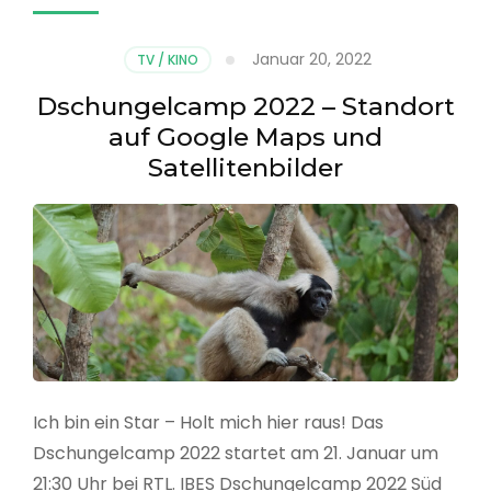
Januar 20, 2022
TV / KINO
Dschungelcamp 2022 – Standort
auf Google Maps und
Satellitenbilder
Ich bin ein Star – Holt mich hier raus! Das
Dschungelcamp 2022 startet am 21. Januar um
21:30 Uhr bei RTL. IBES Dschungelcamp 2022 Süd