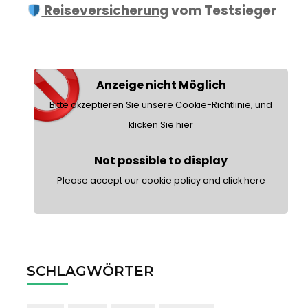
Reiseversicherung
vom Testsieger
Anzeige nicht Möglich
Bitte akzeptieren Sie unsere Cookie-Richtlinie, und
klicken Sie hier
Not possible to display
Please accept our cookie policy and click here
SCHLAGWÖRTER