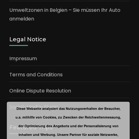
Umweltzonen in Belgien – Sie müssen Ihr Auto
anmelden
Legal Notice
Impressum
Terms and Conditions
Online Dispute Resolution
Social-Media-Plugin
Diese Webseite analysiert das Nutzungsverhalten der Besucher,
u.a. mithilfe von Cookies, zu Zwecken der Reichweitenmessung,
der Optimierung des Angebots und der Personalisierung von
Featured Trips
Inhalten und Werbung. Unsere Partner für soziale Netzwerke,