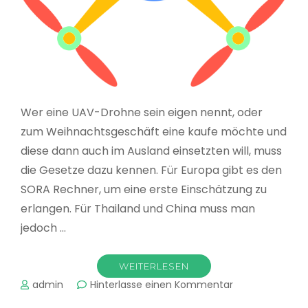
Wer eine UAV-Drohne sein eigen nennt, oder
zum Weihnachtsgeschäft eine kaufe möchte und
diese dann auch im Ausland einsetzten will, muss
die Gesetze dazu kennen. Für Europa gibt es den
SORA Rechner, um eine erste Einschätzung zu
erlangen. Für Thailand und China muss man
jedoch …
WEITERLESEN
zu
admin
Hinterlasse einen Kommentar
Neue