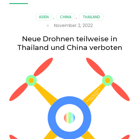
ASIEN
,
CHINA
,
THAILAND
November 2, 2022
Neue Drohnen teilweise in
Thailand und China verboten