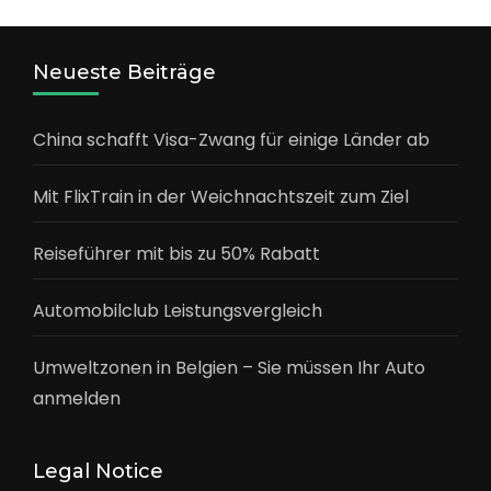
Neueste Beiträge
China schafft Visa-Zwang für einige Länder ab
Mit FlixTrain in der Weichnachtszeit zum Ziel
Reiseführer mit bis zu 50% Rabatt
Automobilclub Leistungsvergleich
Umweltzonen in Belgien – Sie müssen Ihr Auto
anmelden
Legal Notice